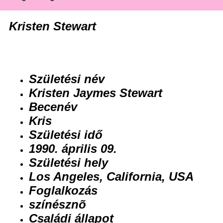
Kristen Stewart
Születési név
Kristen Jaymes Stewart
Becenév
Kris
Születési idő
1990. április 09.
Születési hely
Los Angeles, California, USA
Foglalkozás
színésznõ
Családi állapot