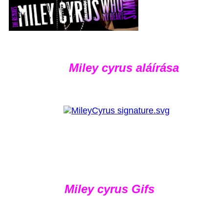
Miley cyrus aláírása
Miley cyrus Gifs