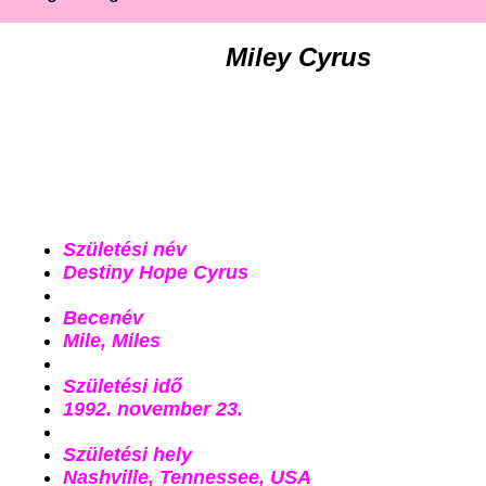
Miley Cyrus
Születési név
Destiny Hope Cyrus
Becenév
Mile, Miles
Születési idő
1992. november 23.
Születési hely
Nashville, Tennessee, USA